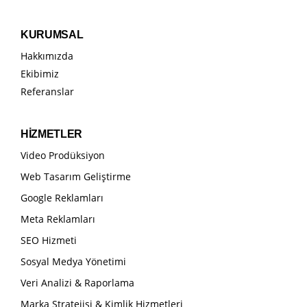
KURUMSAL
Hakkımızda
Ekibimiz
Referanslar
HİZMETLER
Video Prodüksiyon
Web Tasarım Geliştirme
Google Reklamları
Meta Reklamları
SEO Hizmeti
Sosyal Medya Yönetimi
Veri Analizi & Raporlama
Marka Stratejisi & Kimlik Hizmetleri