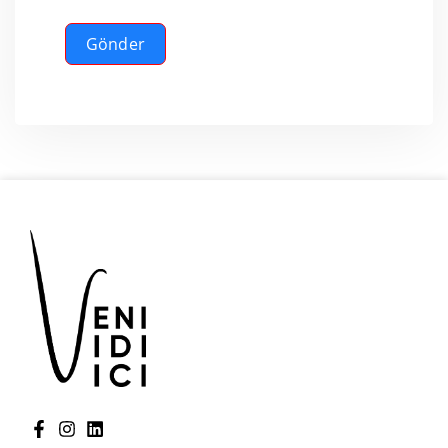
Gönder