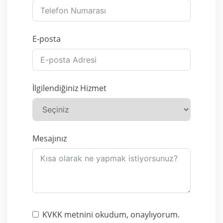
E-posta
İlgilendiğiniz Hizmet
Mesajınız
KVKK metnini okudum, onaylıyorum.