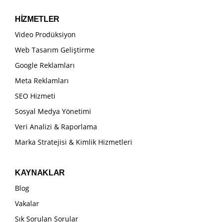
HİZMETLER
Video Prodüksiyon
Web Tasarım Geliştirme
Google Reklamları
Meta Reklamları
SEO Hizmeti
Sosyal Medya Yönetimi
Veri Analizi & Raporlama
Marka Stratejisi & Kimlik Hizmetleri
KAYNAKLAR
Blog
Vakalar
Sık Sorulan Sorular