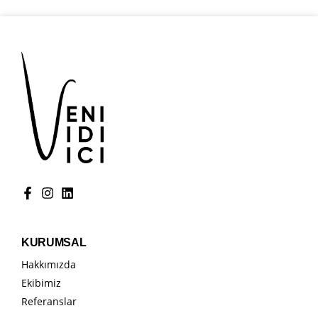
KURUMSAL
Hakkımızda
Ekibimiz
Referanslar